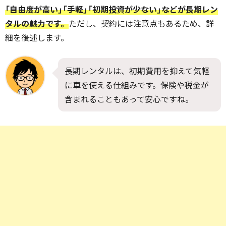
「自由度が高い」「手軽」「初期投資が少ない」などが長期レン
タルの魅力です。
ただし、契約には注意点もあるため、詳
細を後述します。
長期レンタルは、初期費用を抑えて気軽
に車を使える仕組みです。保険や税金が
含まれることもあって安心ですね。