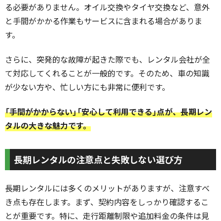
る必要がありません。オイル交換やタイヤ交換など、意外
と手間がかかる作業もサービスに含まれる場合がありま
す。
さらに、突発的な故障が起きた際でも、レンタル会社が全
て対応してくれることが一般的です。そのため、車の知識
が少ない方や、忙しい方にも非常に便利です。
「手間がかからない」「安心して利用できる」点が、長期レン
タルの大きな魅力です。
長期レンタルの注意点と失敗しない選び方
長期レンタルには多くのメリットがありますが、注意すべ
き点も存在します。まず、契約内容をしっかり確認するこ
とが重要です。特に、走行距離制限や追加料金の条件は見