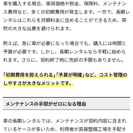
車を購入する場合、車両価格や税金、保険料、メンテナン
ス費用など、多くの初期費用が発生します。一方で、長期レ
ンタルはこれらを月額料金に含めることができるため、突
然の大きな出費を避けられます。
例えば、急に車が必要になった場合でも、購入には時間と
予算が必要です。しかし、長期レンタルなら手軽に始めら
れます。さらに、契約終了時に売却の手間もありません。
「初期費用を抑えられる」「予算が明確」など、コスト管理の
しやすさが大きなメリットです。
メンテナンスの手間がゼロになる理由
車の長期レンタルでは、メンテナンスが契約内容に含まれ
ているケースが多いため、利用者が直接整備工場を手配す