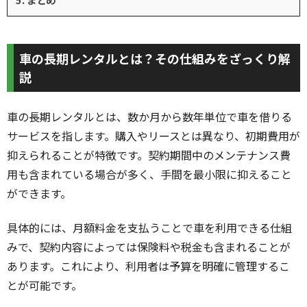
車の長期レンタルとは？その仕組みをざっくり解
説
車の長期レンタルとは、数か月から数年単位で車を借りる
サービスを指します。購入やリースとは異なり、初期費用が
抑えられることが特徴です。契約期間中のメンテナンス費
用も含まれている場合が多く、手間を最小限に抑えること
ができます。
具体的には、月額料金を支払うことで車を利用できる仕組
みで、契約内容によっては保険料や税金も含まれることが
あります。これにより、利用者は予算を明確に管理するこ
とが可能です。