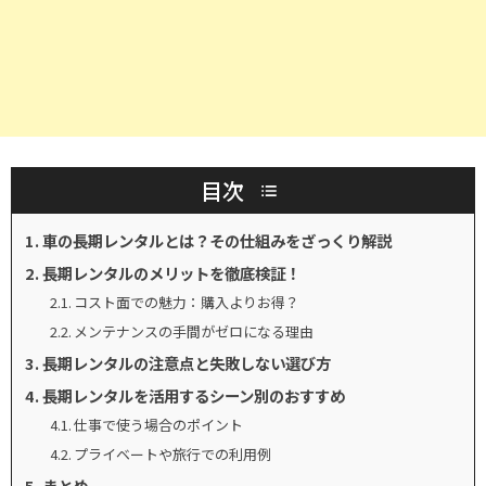
目次
車の長期レンタルとは？その仕組みをざっくり解説
長期レンタルのメリットを徹底検証！
コスト面での魅力：購入よりお得？
メンテナンスの手間がゼロになる理由
長期レンタルの注意点と失敗しない選び方
長期レンタルを活用するシーン別のおすすめ
仕事で使う場合のポイント
プライベートや旅行での利用例
まとめ