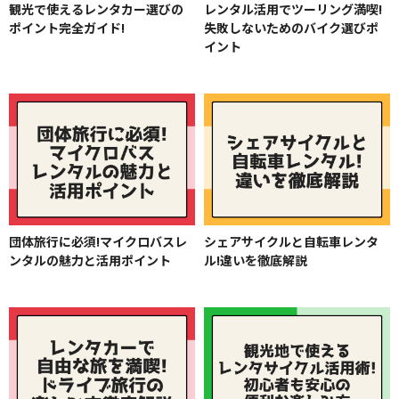
観光で使えるレンタカー選びの
レンタル活用でツーリング満喫!
ポイント完全ガイド!
失敗しないためのバイク選びポ
イント
団体旅行に必須!マイクロバスレ
シェアサイクルと自転車レンタ
ンタルの魅力と活用ポイント
ル!違いを徹底解説