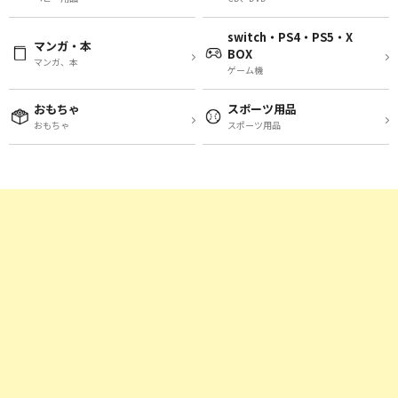
switch・PS4・PS5・X
マンガ・本
BOX
マンガ、本
ゲーム機
おもちゃ
スポーツ用品
おもちゃ
スポーツ用品