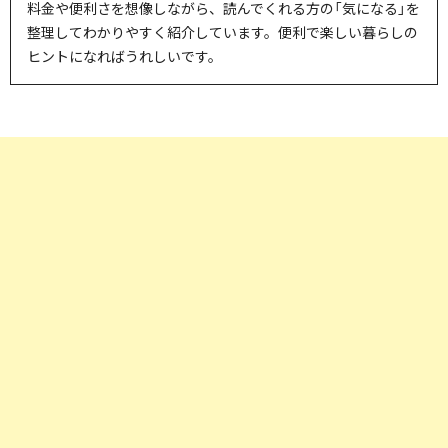
料金や便利さを想像しながら、読んでくれる方の「気になる」を
整理してわかりやすく紹介しています。便利で楽しい暮らしの
ヒントになればうれしいです。