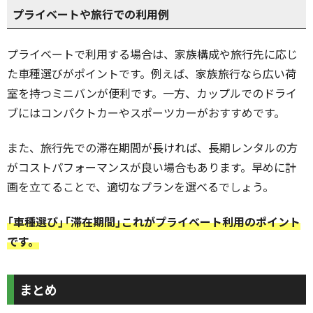
プライベートや旅行での利用例
プライベートで利用する場合は、家族構成や旅行先に応じ
た車種選びがポイントです。例えば、家族旅行なら広い荷
室を持つミニバンが便利です。一方、カップルでのドライ
ブにはコンパクトカーやスポーツカーがおすすめです。
また、旅行先での滞在期間が長ければ、長期レンタルの方
がコストパフォーマンスが良い場合もあります。早めに計
画を立てることで、適切なプランを選べるでしょう。
「車種選び」「滞在期間」これがプライベート利用のポイント
です。
まとめ