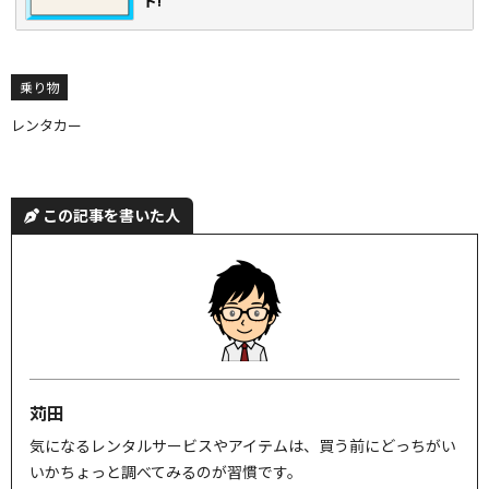
ド!
乗り物
レンタカー
この記事を書いた人
苅田
気になるレンタルサービスやアイテムは、買う前にどっちがい
いかちょっと調べてみるのが習慣です。