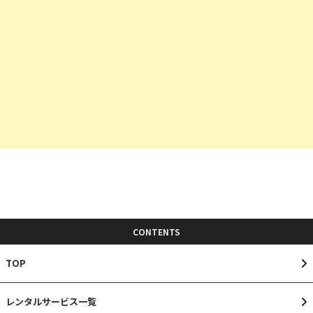
CONTENTS
TOP
レンタルサービス一覧