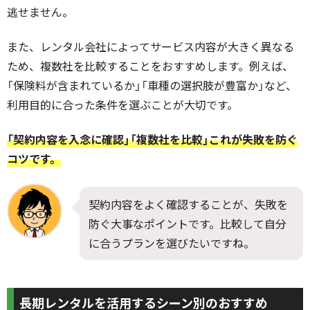
逃せません。
また、レンタル会社によってサービス内容が大きく異なる
ため、複数社を比較することをおすすめします。例えば、
「保険料が含まれているか」「車種の選択肢が豊富か」など、
利用目的に合った条件を選ぶことが大切です。
「契約内容を入念に確認」「複数社を比較」これが失敗を防ぐ
コツです。
契約内容をよく確認することが、失敗を
防ぐ大事なポイントです。比較して自分
に合うプランを選びたいですね。
長期レンタルを活用するシーン別のおすすめ