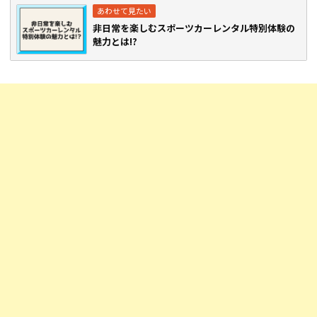
非日常を楽しむスポーツカーレンタル特別体験の
魅力とは!?