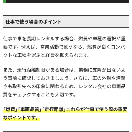
仕事で使う場合のポイント
仕事で車を長期レンタルする場合、燃費や車種の選択が重
要です。例えば、営業活動で使うなら、燃費が良くコンパ
クトな車種を選ぶと経費を抑えられます。
また、走行距離制限がある場合は、業務に支障が出ないよ
う事前に確認しておきましょう。さらに、車の外観や清潔
さも取引先への印象に関わるため、レンタル会社の車両品
質をチェックすることも大切です。
「燃費」「車両品質」「走行距離」これらが仕事で使う際の重要
なポイントです。