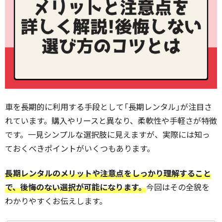
車を長期的に利用する手段として「長期レンタル」が注目さ
れています。購入やリースと異なり、柔軟性や手軽さが特徴
です。一見シンプルな選択肢に見えますが、実際には知っ
ておくべきポイントがいくつもあります。
長期レンタルのメリットや注意点をしっかり理解すること
で、後悔のない選択が可能になります。
今回はその全貌を
わかりやすくお伝えします。