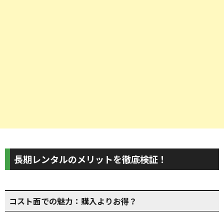
長期レンタルのメリットを徹底検証！
コスト面での魅力：購入よりお得？