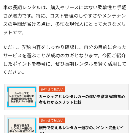
車の長期レンタルは、購入やリースにはない柔軟性と手軽
さが魅力です。特に、コスト管理のしやすさやメンテナン
スの手間が省ける点は、多忙な現代人にとって大きなメリ
ットです。
ただし、契約内容をしっかり確認し、自分の目的に合った
サービスを選ぶことが成功のカギとなります。今回ご紹介
したポイントを参考に、ぜひ長期レンタルを賢く活用して
ください。
カーシェアとレンタルカーの違いを徹底解説!初心
者もわかるメリット比較
観光で使えるレンタカー選びのポイント完全ガイ