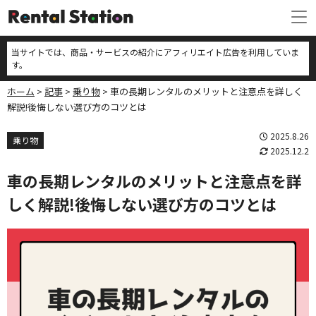
当サイトでは、商品・サービスの紹介にアフィリエイト広告を利用していま
す。
ホーム
記事
乗り物
車の長期レンタルのメリットと注意点を詳しく
解説!後悔しない選び方のコツとは
2025.8.26
乗り物
2025.12.2
車の長期レンタルのメリットと注意点を詳
しく解説!後悔しない選び方のコツとは