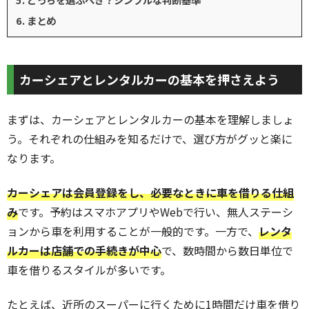
まとめ
カーシェアとレンタルカーの基本を押さえよう
まずは、カーシェアとレンタルカーの基本を理解しましょ
う。それぞれの仕組みを知るだけで、選び方がグッと楽に
なります。
カーシェアは会員登録をし、必要なときに車を借りる仕組
み
です。予約はスマホアプリやWebで行い、無人ステーシ
ョンから車を利用することが一般的です。一方で、
レンタ
ルカーは店舗での手続きが中心
で、数時間から数日単位で
車を借りるスタイルが多いです。
たとえば、近所のスーパーに行くために1時間だけ車を借り