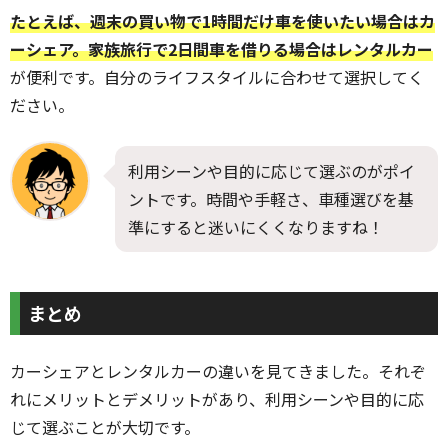
たとえば、週末の買い物で1時間だけ車を使いたい場合はカ
ーシェア。家族旅行で2日間車を借りる場合はレンタルカー
が便利です。自分のライフスタイルに合わせて選択してく
ださい。
利用シーンや目的に応じて選ぶのがポイ
ントです。時間や手軽さ、車種選びを基
準にすると迷いにくくなりますね！
まとめ
カーシェアとレンタルカーの違いを見てきました。それぞ
れにメリットとデメリットがあり、利用シーンや目的に応
じて選ぶことが大切です。