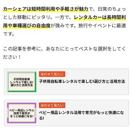
カーシェアは短時間利用や手軽さが魅力
で、日常のちょっ
とした移動にピッタリ。一方で、
レンタルカーは長時間利
用や車種選びの自由度
が強みです。旅行やイベントに最適
です。
この記事を参考に、あなたにとってベストな選択をしてく
ださい！
子供用自転車レンタルで楽しむ!選び方と活用方法
ベビー用品レンタル活用で育児がもっと快適にな
る!