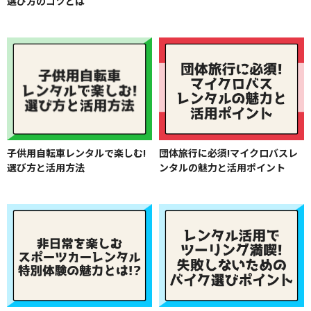
選び方のコツとは
子供用自転車レンタルで楽しむ!
団体旅行に必須!マイクロバスレ
選び方と活用方法
ンタルの魅力と活用ポイント