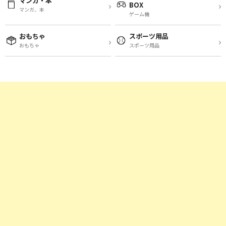
マンガ・本
BOX
マンガ、本
ゲーム機
おもちゃ
スポーツ用品
おもちゃ
スポーツ用品