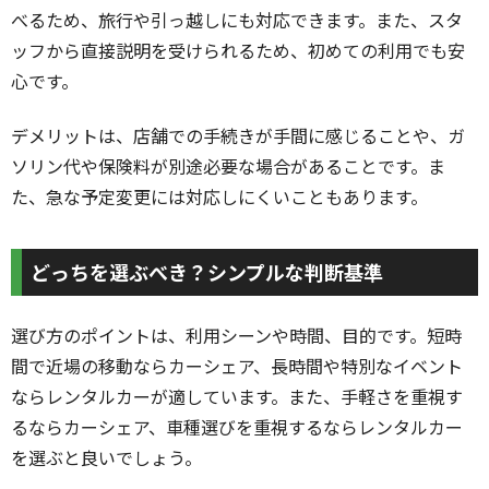
べるため、旅行や引っ越しにも対応できます。また、スタ
ッフから直接説明を受けられるため、初めての利用でも安
心です。
デメリットは、店舗での手続きが手間に感じることや、ガ
ソリン代や保険料が別途必要な場合があることです。ま
た、急な予定変更には対応しにくいこともあります。
どっちを選ぶべき？シンプルな判断基準
選び方のポイントは、利用シーンや時間、目的です。短時
間で近場の移動ならカーシェア、長時間や特別なイベント
ならレンタルカーが適しています。また、手軽さを重視す
るならカーシェア、車種選びを重視するならレンタルカー
を選ぶと良いでしょう。