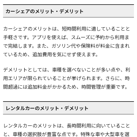
カーシェアのメリット・デメリット
カーシェアのメリットは、短時間利用に適していることと
手軽さです。アプリを使えば、スムーズに予約から利用ま
で完結します。また、ガソリン代や保険料が料金に含まれ
ているため、追加費用を気にせず使えます。
デメリットとしては、車種を選べないことが多い点や、利
用エリアが限られていることが挙げられます。さらに、時
間超過には追加料金がかかるため、時間管理が重要です。
レンタルカーのメリット・デメリット
レンタルカーのメリットは、長時間利用に向いていること
と、車種の選択肢が豊富な点です。特殊な車や大型車を選