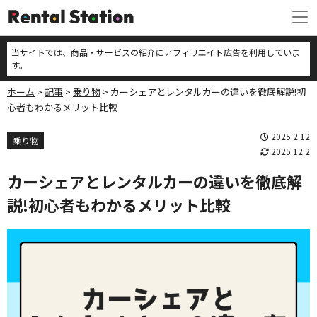
当サイトでは、商品・サービスの紹介にアフィリエイト広告を利用していま
す。
ホーム
記事
乗り物
カーシェアとレンタルカーの違いを徹底解説!初
心者もわかるメリット比較
2025.2.12
乗り物
2025.12.2
カーシェアとレンタルカーの違いを徹底解
説!初心者もわかるメリット比較