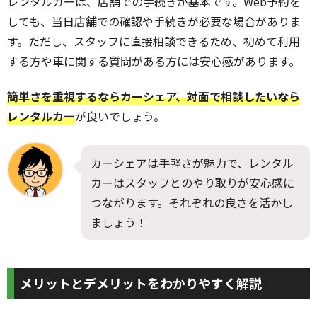
レンタルカーは、店舗での手続きが基本です。Web予約を
しても、当日店舗での確認や手続きが必要な場合がありま
す。ただし、スタッフに直接相談できるため、初めて利用
する方や車に関する質問がある方には安心感があります。
簡単さを重視するならカーシェア、対面で相談したいなら
レンタルカー
が良いでしょう。
カーシェアは手軽さが魅力で、レンタル
カーはスタッフとのやり取りが安心感に
つながります。それぞれの良さを活かし
ましょう！
メリットとデメリットをわかりやすく解説