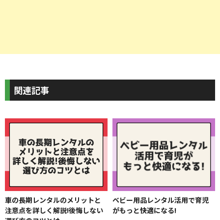
関連記事
ベビー用品レンタル活用で育児
車の長期レンタルのメリットと
がもっと快適になる!
注意点を詳しく解説!後悔しない