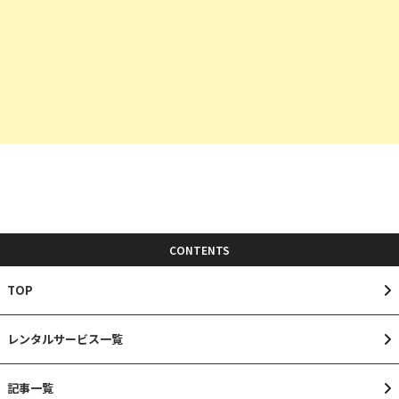
CONTENTS
TOP
レンタルサービス一覧
記事一覧