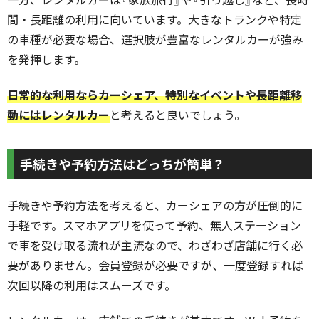
間・長距離の利用に向いています。大きなトランクや特定
の車種が必要な場合、選択肢が豊富なレンタルカーが強み
を発揮します。
日常的な利用ならカーシェア、特別なイベントや長距離移
動にはレンタルカー
と考えると良いでしょう。
手続きや予約方法はどっちが簡単？
手続きや予約方法を考えると、カーシェアの方が圧倒的に
手軽です。スマホアプリを使って予約、無人ステーション
で車を受け取る流れが主流なので、わざわざ店舗に行く必
要がありません。会員登録が必要ですが、一度登録すれば
次回以降の利用はスムーズです。