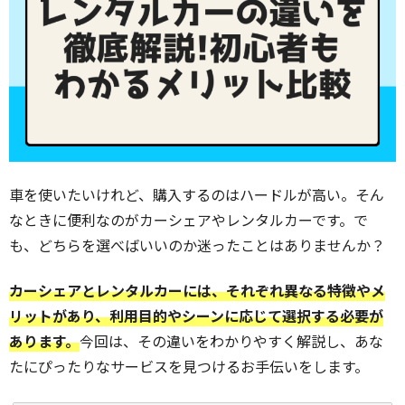
車を使いたいけれど、購入するのはハードルが高い。そん
なときに便利なのがカーシェアやレンタルカーです。で
も、どちらを選べばいいのか迷ったことはありませんか？
カーシェアとレンタルカーには、それぞれ異なる特徴やメ
リットがあり、利用目的やシーンに応じて選択する必要が
あります。
今回は、その違いをわかりやすく解説し、あな
たにぴったりなサービスを見つけるお手伝いをします。