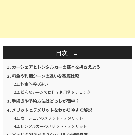
目次
カーシェアとレンタルカーの基本を押さえよう
料金や利用シーンの違いを徹底比較
料金体系の違い
どんなシーンで便利？利用例をチェック
手続きや予約方法はどっちが簡単？
メリットとデメリットをわかりやすく解説
カーシェアのメリット・デメリット
レンタルカーのメリット・デメリット
どっちを選ぶべき？シンプルな判断基準