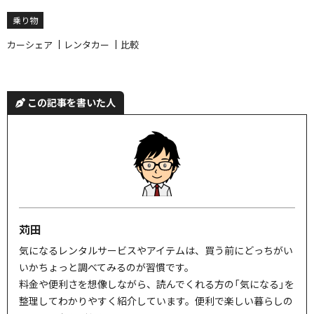
乗り物
カーシェア
レンタカー
比較
この記事を書いた人
苅田
気になるレンタルサービスやアイテムは、買う前にどっちがい
いかちょっと調べてみるのが習慣です。
料金や便利さを想像しながら、読んでくれる方の「気になる」を
整理してわかりやすく紹介しています。便利で楽しい暮らしの