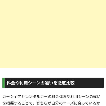
料金や利用シーンの違いを徹底比較
カーシェアとレンタルカーの料金体系や利用シーンの違い
を把握することで、どちらが自分のニーズに合っているか