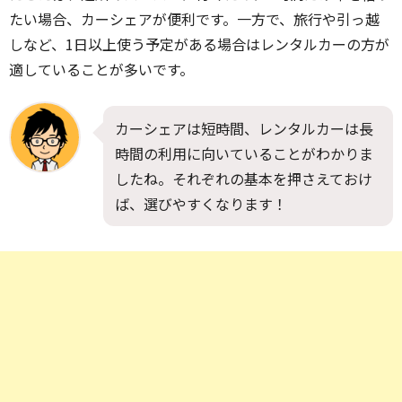
たい場合、カーシェアが便利です。一方で、旅行や引っ越
しなど、1日以上使う予定がある場合はレンタルカーの方が
適していることが多いです。
カーシェアは短時間、レンタルカーは長
時間の利用に向いていることがわかりま
したね。それぞれの基本を押さえておけ
ば、選びやすくなります！