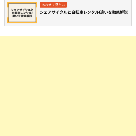
シェアサイクルと自転車レンタル!違いを徹底解説