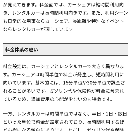
が見えてきます。料金面では、カーシェアは短時間利用向
き、レンタルカーは長時間利用向きです。また、利用シーン
も日常的な用事ならカーシェア、長距離や特別なイベント
ならレンタルカーが適しています。
料金体系の違い
料金設定は、カーシェアとレンタルカーで大きく異なりま
す。カーシェアは時間単位で料金が発生し、短時間利用に
向いています。基本的には、15分単位や30分単位で課金さ
れることが多いです。ガソリン代や保険料が料金に含まれ
ているため、追加費用の心配が少ないのも特徴です。
一方、レンタルカーは時間単位ではなく、半日・1日・数日
といった単位で料金が設定されており、長時間利用するほ
どお得になる傾向にあります。ただし、ガソリン代や保険