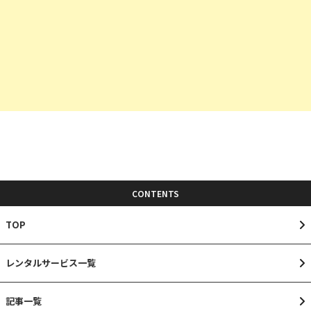
CONTENTS
TOP
レンタルサービス一覧
記事一覧