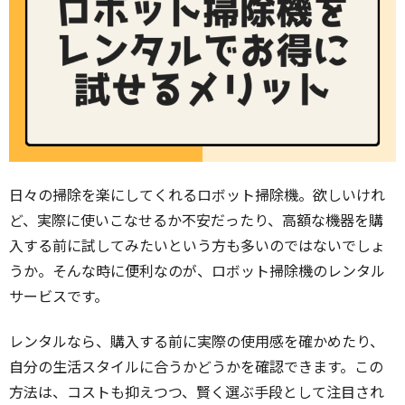
日々の掃除を楽にしてくれるロボット掃除機。欲しいけれ
ど、実際に使いこなせるか不安だったり、高額な機器を購
入する前に試してみたいという方も多いのではないでしょ
うか。そんな時に便利なのが、ロボット掃除機のレンタル
サービスです。
レンタルなら、購入する前に実際の使用感を確かめたり、
自分の生活スタイルに合うかどうかを確認できます。この
方法は、コストも抑えつつ、賢く選ぶ手段として注目され