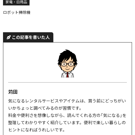
家電・日用品
ロボット掃除機
この記事を書いた人
苅田
気になるレンタルサービスやアイテムは、買う前にどっちがい
いかちょっと調べてみるのが習慣です。
料金や便利さを想像しながら、読んでくれる方の「気になる」を
整理してわかりやすく紹介しています。便利で楽しい暮らしの
ヒントになればうれしいです。