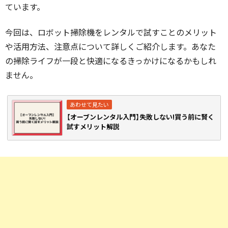
ています。
今回は、ロボット掃除機をレンタルで試すことのメリット
や活用方法、注意点について詳しくご紹介します。あなた
の掃除ライフが一段と快適になるきっかけになるかもしれ
ません。
【オーブンレンタル入門】失敗しない!買う前に賢く
試すメリット解説