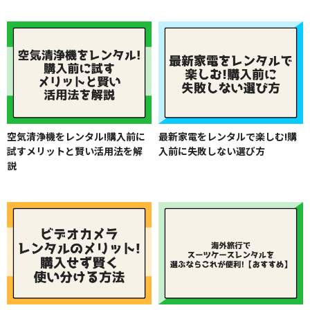
空気清浄機をレンタル!購入前に
最新家電をレンタルで楽しむ!購
試すメリットと賢い活用法を解
入前に失敗しない選び方
説