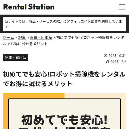
当サイトでは、商品・サービスの紹介にアフィリエイト広告を利用していま
す。
ホーム
記事
家電・日用品
初めてでも安心!ロボット掃除機をレンタ
ルでお得に試せるメリット
2025.10.31
家電・日用品
2025.12.2
初めてでも安心!ロボット掃除機をレンタル
でお得に試せるメリット