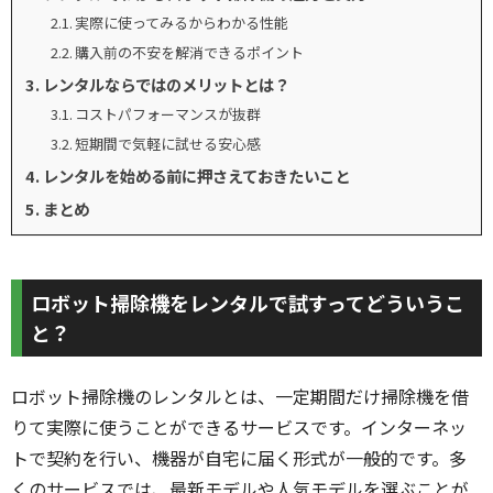
実際に使ってみるからわかる性能
購入前の不安を解消できるポイント
レンタルならではのメリットとは？
コストパフォーマンスが抜群
短期間で気軽に試せる安心感
レンタルを始める前に押さえておきたいこと
まとめ
ロボット掃除機をレンタルで試すってどういうこ
と？
ロボット掃除機のレンタルとは、一定期間だけ掃除機を借
りて実際に使うことができるサービスです。インターネッ
トで契約を行い、機器が自宅に届く形式が一般的です。多
くのサービスでは、最新モデルや人気モデルを選ぶことが