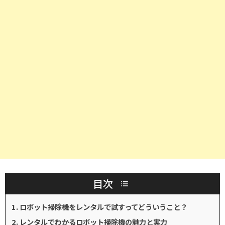
目次
ロボット掃除機をレンタルで試すってどういうこと？
レンタルでわかるロボット掃除機の魅力と実力