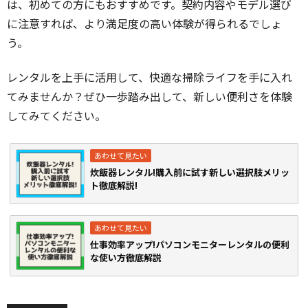
は、初めての方にもおすすめです。契約内容やモデル選び
に注意すれば、より満足度の高い体験が得られるでしょ
う。
レンタルを上手に活用して、快適な掃除ライフを手に入れ
てみませんか？ぜひ一歩踏み出して、新しい便利さを体験
してみてください。
炊飯器レンタル!購入前に試す新しい選択肢メリッ
ト徹底解説!
仕事効率アップ!パソコンモニターレンタルの便利
な使い方徹底解説