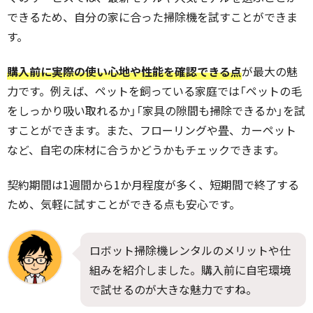
できるため、自分の家に合った掃除機を試すことができま
す。
購入前に実際の使い心地や性能を確認できる点
が最大の魅
力です。例えば、ペットを飼っている家庭では「ペットの毛
をしっかり吸い取れるか」「家具の隙間も掃除できるか」を試
すことができます。また、フローリングや畳、カーペット
など、自宅の床材に合うかどうかもチェックできます。
契約期間は1週間から1か月程度が多く、短期間で終了する
ため、気軽に試すことができる点も安心です。
ロボット掃除機レンタルのメリットや仕
組みを紹介しました。購入前に自宅環境
で試せるのが大きな魅力ですね。