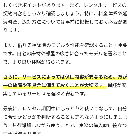
おくべきポイントがあります。まず、レンタルサービスの
契約内容をしっかり確認しましょう。特に、料金体系や延
滞料金、返却方法については事前に把握しておく必要があ
ります。
また、借りる掃除機のモデルや性能を確認することも重要
です。自宅の床材や部屋の広さに合ったモデルを選ぶこと
で、より良い体験が得られます。
さらに、サービスによっては保証内容が異なるため、万が
一の故障や不具合に備えておくことが大切です。
保証が充
実しているサービスを選ぶと安心です。
最後に、レンタル期間中にしっかりと使いこなして、自分
に合うかどうかを判断することも忘れないようにしましょ
う。試行錯誤しながら使うことで、実際の購入時に役立つ
情報が得られます。