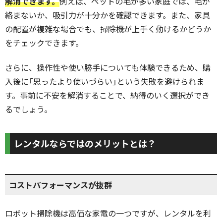
解消できます。
例えば、ペットの毛が多い家庭では、毛が
絡まないか、吸引力が十分かを確認できます。また、家具
の配置が複雑な場合でも、掃除機が上手く動けるかどうか
をチェックできます。
さらに、操作性や使い勝手についても体験できるため、購
入後に「思ったより使いづらい」という失敗を避けられま
す。事前に不安を解消することで、納得のいく選択ができ
るでしょう。
レンタルならではのメリットとは？
コストパフォーマンスが抜群
ロボット掃除機は高価な家電の一つですが、レンタルを利