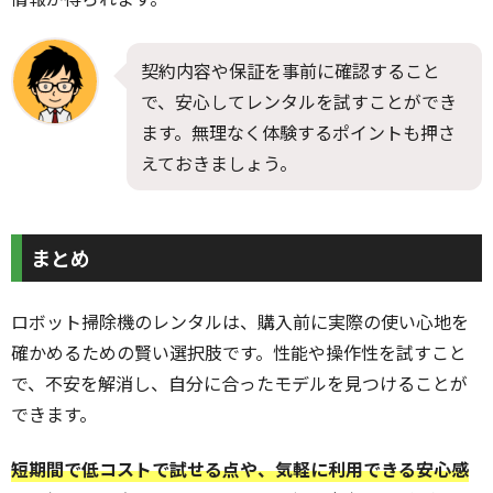
契約内容や保証を事前に確認すること
で、安心してレンタルを試すことができ
ます。無理なく体験するポイントも押さ
えておきましょう。
まとめ
ロボット掃除機のレンタルは、購入前に実際の使い心地を
確かめるための賢い選択肢です。性能や操作性を試すこと
で、不安を解消し、自分に合ったモデルを見つけることが
できます。
短期間で低コストで試せる点や、気軽に利用できる安心感