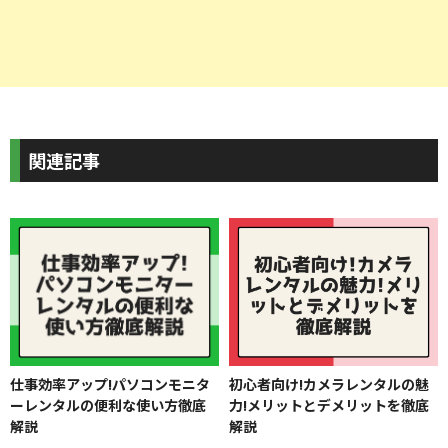
関連記事
仕事効率アップ!パソコンモニタ
初心者向け!カメラレンタルの魅
ーレンタルの便利な使い方徹底
力!メリットとデメリットを徹底
解説
解説