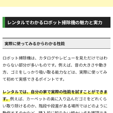
レンタルでわかるロボット掃除機の魅力と実力
実際に使ってみるからわかる性能
ロボット掃除機は、カタログやレビューを見ただけではわ
からない部分が多いものです。例えば、音の大きさや動き
方、ゴミをしっかり吸い取る能力などは、実際に使ってみ
て初めて実感できるポイントです。
レンタルでは、自分の家で実際の性能を試すことができま
す。
例えば、カーペットの奥に入り込んだゴミをどれくら
い取り除けるのか、階段や段差がある場所ではどのように
動作するのかなど、購入前に知りたい細かい点を確認でき