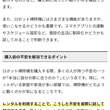
ます。
また、ロボット掃除機にはさまざまな機能がありますが、
使いこなせるかどうかも重要です。スマホアプリとの連動
やスケジュール設定など、普段の生活に馴染むかどうかも
試してみることで判断できます。
購入前の不安を解消できるポイント
ロボット掃除機を購入する際、多くの人が持つ不安の一つ
が「本当に自分の家に合うのか？」という点です。特に、ペ
ットがいる家庭や家具が多い部屋では、掃除機がどのよう
に動くのかが気になるところです。
レンタルを利用することで、こうした不安を実際に試して