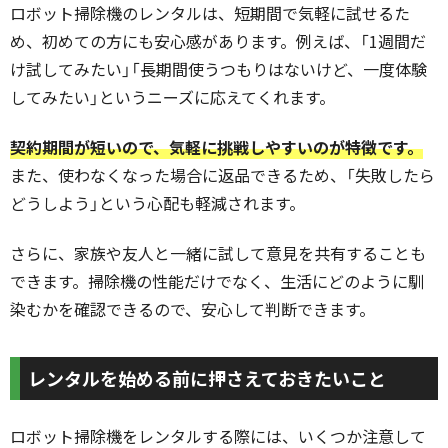
ロボット掃除機のレンタルは、短期間で気軽に試せるた
め、初めての方にも安心感があります。例えば、「1週間だ
け試してみたい」「長期間使うつもりはないけど、一度体験
してみたい」というニーズに応えてくれます。
契約期間が短いので、気軽に挑戦しやすいのが特徴です。
また、使わなくなった場合に返品できるため、「失敗したら
どうしよう」という心配も軽減されます。
さらに、家族や友人と一緒に試して意見を共有することも
できます。掃除機の性能だけでなく、生活にどのように馴
染むかを確認できるので、安心して判断できます。
レンタルを始める前に押さえておきたいこと
ロボット掃除機をレンタルする際には、いくつか注意して