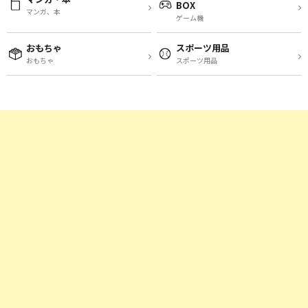
BOX
マンガ、本
ゲーム機
おもちゃ
スポーツ用品
おもちゃ
スポーツ用品