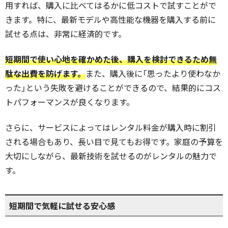
用すれば、購入に比べてはるかに低コストで試すことがで
きます。特に、最新モデルや高性能な機器を購入する前に
試せる点は、非常に経済的です。
短期間で使い心地を確かめた後、購入を検討できるため無
駄な出費を防げます。
また、購入後に「思ったより使わなか
った」という失敗を避けることができるので、結果的にコス
トパフォーマンスが良くなります。
さらに、サービスによってはレンタル料金が購入時に割引
される場合もあり、長い目で見てもお得です。家庭の予算を
大切にしながら、最新技術を試せるのがレンタルの魅力で
す。
短期間で気軽に試せる安心感