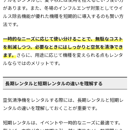
があります。また、冬場のインフルエンザ対策としてウイ
ルス除去機能が優れた機種を短期的に導入するのも賢い方
法です。
一時的なニーズに応じて使い分けることで、無駄なコスト
を削減しつつ、必要なときにはしっかりと空気を清浄でき
ます。
さらに、用途に応じて機種を変えられる点もレンタ
ルならではのメリットです。
長期レンタルと短期レンタルの違いを理解する
空気清浄機をレンタルする際には、長期レンタルと短期レ
ンタルの違いを理解しておくことが重要です。
短期レンタルは、イベントや一時的なニーズに最適です。