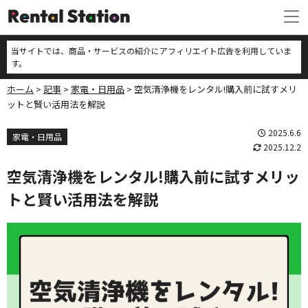
当サイトでは、商品・サービスの紹介にアフィリエイト広告を利用していま
す。
ホーム
記事
家電・日用品
空気清浄機をレンタル!購入前に試すメリ
ットと賢い活用法を解説
2025.6.6
家電・日用品
2025.12.2
空気清浄機をレンタル!購入前に試すメリッ
トと賢い活用法を解説