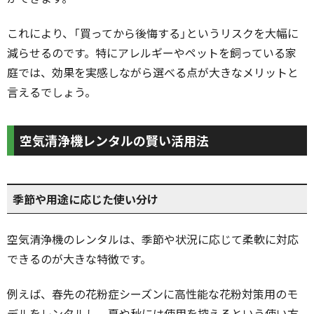
これにより、「買ってから後悔する」というリスクを大幅に
減らせるのです。特にアレルギーやペットを飼っている家
庭では、効果を実感しながら選べる点が大きなメリットと
言えるでしょう。
空気清浄機レンタルの賢い活用法
季節や用途に応じた使い分け
空気清浄機のレンタルは、季節や状況に応じて柔軟に対応
できるのが大きな特徴です。
例えば、春先の花粉症シーズンに高性能な花粉対策用のモ
デルをレンタルし、夏や秋には使用を控えるという使い方