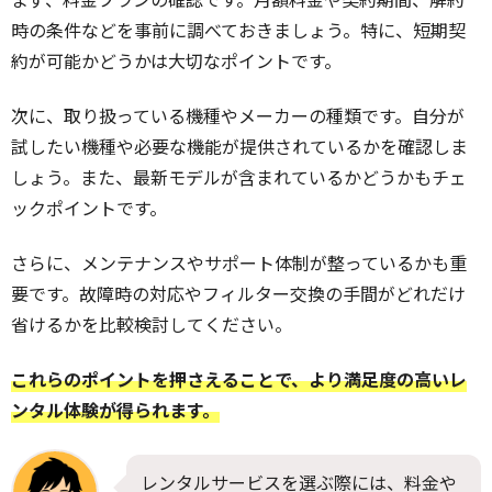
時の条件などを事前に調べておきましょう。特に、短期契
約が可能かどうかは大切なポイントです。
次に、取り扱っている機種やメーカーの種類です。自分が
試したい機種や必要な機能が提供されているかを確認しま
しょう。また、最新モデルが含まれているかどうかもチェ
ックポイントです。
さらに、メンテナンスやサポート体制が整っているかも重
要です。故障時の対応やフィルター交換の手間がどれだけ
省けるかを比較検討してください。
これらのポイントを押さえることで、より満足度の高いレ
ンタル体験が得られます。
レンタルサービスを選ぶ際には、料金や