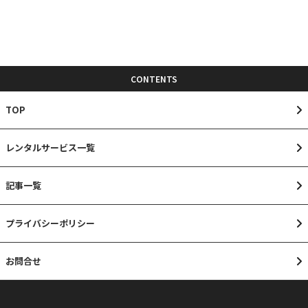
CONTENTS
TOP
レンタルサービス一覧
記事一覧
プライバシーポリシー
お問合せ