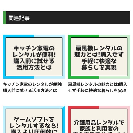
関連記事
キッチン家電のレンタルが便利!
扇風機レンタルの魅力とは!購入
購入前に試せる活用方法とは
せず手軽に快適な暮らしを実現