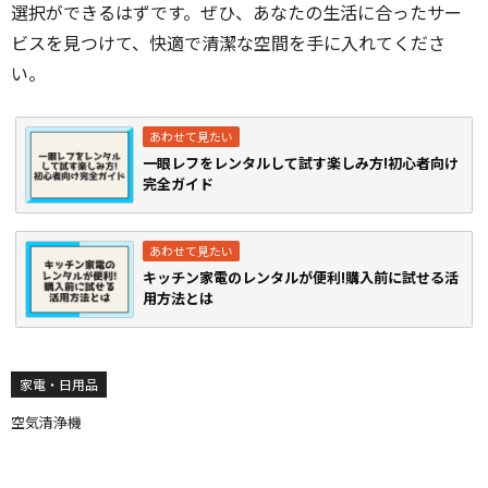
選択ができるはずです。ぜひ、あなたの生活に合ったサー
ビスを見つけて、快適で清潔な空間を手に入れてくださ
い。
一眼レフをレンタルして試す楽しみ方!初心者向け
完全ガイド
キッチン家電のレンタルが便利!購入前に試せる活
用方法とは
家電・日用品
空気清浄機