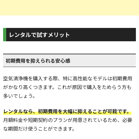
レンタルで試すメリット
初期費用を抑えられる安心感
空気清浄機を購入する際、特に高性能なモデルは初期費用
がかなり高くつきます。これが原因で購入をためらう方も
多いでしょう。
レンタルなら、初期費用を大幅に抑えることが可能です。
月額料金や短期契約のプランが用意されているため、必要
な期間だけ使うことができます。