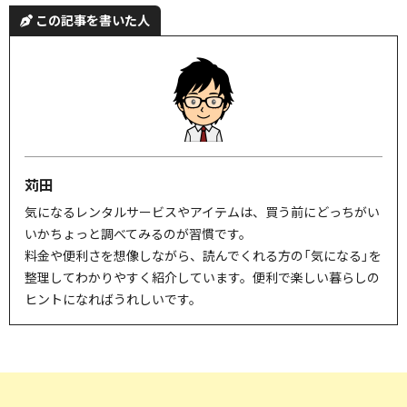
この記事を書いた人
苅田
気になるレンタルサービスやアイテムは、買う前にどっちがい
いかちょっと調べてみるのが習慣です。
料金や便利さを想像しながら、読んでくれる方の「気になる」を
整理してわかりやすく紹介しています。便利で楽しい暮らしの
ヒントになればうれしいです。