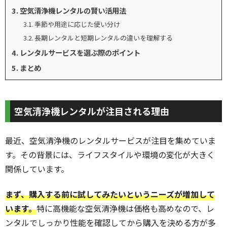
空気清浄機レンタルの賢い活用法
季節や用途に応じた使い分け
長期レンタルと短期レンタルの違いを理解する
レンタルサービスを選ぶ際のポイント
まとめ
空気清浄機レンタルが注目される理由
最近、空気清浄機のレンタルサービスが注目を集めていま
す。その背景には、ライフスタイルや環境の変化が大きく
関係しています。
まず、購入する前に試してみたいというニーズが増加して
います。
特に高機能な空気清浄機は価格も高めなので、レ
ンタルでしっかり性能を確認してから購入を決める方が多