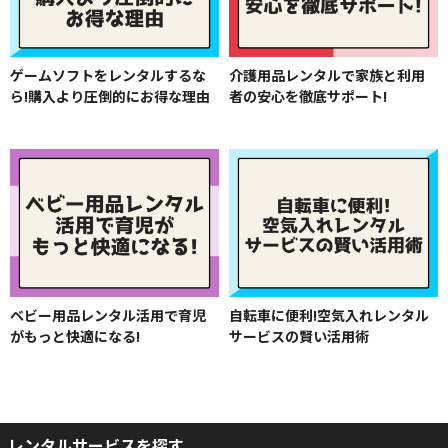
ゲームソフトをレンタルするな
介護用品レンタルで家族と利用
ら!購入より圧倒的にお得な理由
者の安心を徹底サポート!
ベビー用品レンタル活用で育児
自転車に便利!空気入れレンタル
がもっと快適になる!
サービスの賢い活用術
レンタルサービスを探す