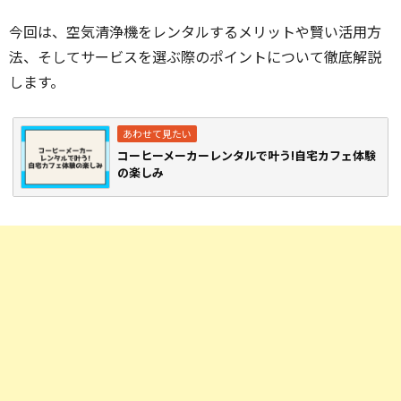
今回は、空気清浄機をレンタルするメリットや賢い活用方
法、そしてサービスを選ぶ際のポイントについて徹底解説
します。
コーヒーメーカーレンタルで叶う!自宅カフェ体験
の楽しみ