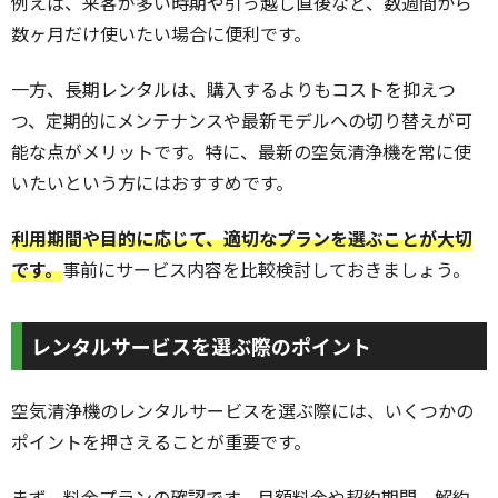
例えば、来客が多い時期や引っ越し直後など、数週間から
数ヶ月だけ使いたい場合に便利です。
一方、長期レンタルは、購入するよりもコストを抑えつ
つ、定期的にメンテナンスや最新モデルへの切り替えが可
能な点がメリットです。特に、最新の空気清浄機を常に使
いたいという方にはおすすめです。
利用期間や目的に応じて、適切なプランを選ぶことが大切
です。
事前にサービス内容を比較検討しておきましょう。
レンタルサービスを選ぶ際のポイント
空気清浄機のレンタルサービスを選ぶ際には、いくつかの
ポイントを押さえることが重要です。
まず、料金プランの確認です。月額料金や契約期間、解約