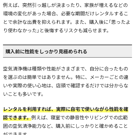
例えば、突然引っ越しが決まったり、家族が増えるなどの
環境の変化があった場合、必要な期間だけレンタルするこ
とで余計な出費を抑えられます。また、購入後に「思ったよ
り使わなかった」と後悔するリスクも減らせます。
購入前に性能をしっかり見極められる
空気清浄機は種類や性能がさまざまで、自分に合ったもの
を選ぶのは簡単ではありません。特に、メーカーごとの違
いや実際の使い心地は、店頭で確認するだけでは分からな
いことも多いです。
レンタルを利用すれば、実際に自宅で使いながら性能を確
認できます。
例えば、寝室での静音性やリビングでの広範
囲の空気清浄能力など、購入前にしっかりと確かめること
ができます。