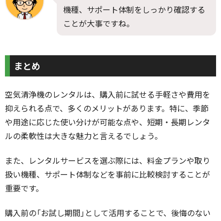
機種、サポート体制をしっかり確認する
ことが大事ですね。
まとめ
空気清浄機のレンタルは、購入前に試せる手軽さや費用を
抑えられる点で、多くのメリットがあります。特に、季節
や用途に応じた使い分けが可能な点や、短期・長期レンタ
ルの柔軟性は大きな魅力と言えるでしょう。
また、レンタルサービスを選ぶ際には、料金プランや取り
扱い機種、サポート体制などを事前に比較検討することが
重要です。
購入前の「お試し期間」として活用することで、後悔のない