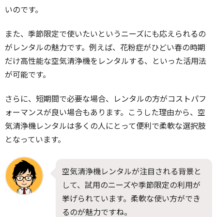
いのです。
また、季節限定で使いたいというニーズにも応えられるの
がレンタルの魅力です。例えば、花粉症がひどい春の時期
だけ高性能な空気清浄機をレンタルする、といった活用法
が可能です。
さらに、短期間で必要な場合、レンタルの方がコストパフ
ォーマンスが良い場合もあります。こうした理由から、空
気清浄機レンタルは多くの人にとって便利で柔軟な選択肢
となっています。
空気清浄機レンタルが注目される背景と
して、試用のニーズや季節限定の利用が
挙げられています。柔軟な使い方ができ
るのが魅力ですね。