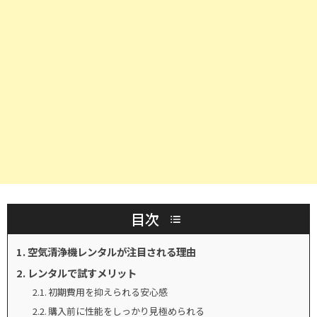
目次
空気清浄機レンタルが注目される理由
レンタルで試すメリット
初期費用を抑えられる安心感
購入前に性能をしっかり見極められる