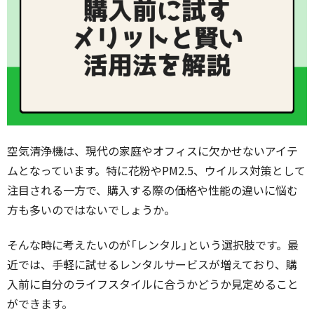
空気清浄機は、現代の家庭やオフィスに欠かせないアイテ
ムとなっています。特に花粉やPM2.5、ウイルス対策として
注目される一方で、購入する際の価格や性能の違いに悩む
方も多いのではないでしょうか。
そんな時に考えたいのが「レンタル」という選択肢です。最
近では、手軽に試せるレンタルサービスが増えており、購
入前に自分のライフスタイルに合うかどうか見定めること
ができます。