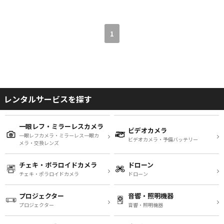
1
レンタルサービスを探す
一眼レフ・ミラーレスカメラ
ビデオカメラ
一眼レフカメラ・ミラーレス一眼カ
ビデオカメラ・予備バッテリー
メラ・交換レンズ
チェキ・ポラロイドカメラ
ドローン
チェキ・ポラロイドカメラ
ドローン
プロジェクター
音響・照明機器
プロジェクター
音響・照明機器