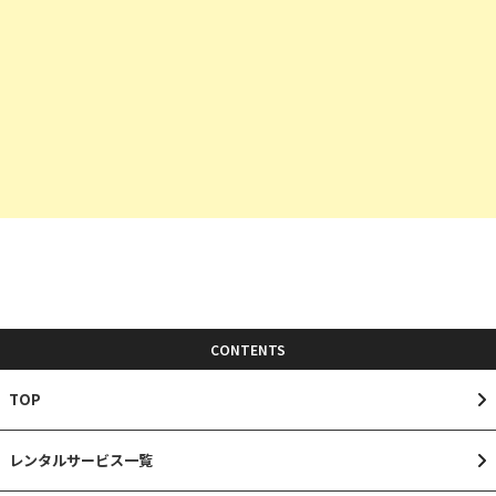
CONTENTS
TOP
レンタルサービス一覧