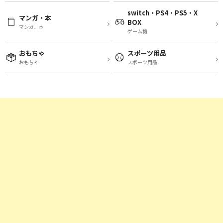
switch・PS4・PS5・X
マンガ・本
BOX
マンガ、本
ゲーム機
おもちゃ
スポーツ用品
おもちゃ
スポーツ用品