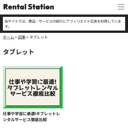
当サイトでは、商品・サービスの紹介にアフィリエイト広告を利用していま
す。
ホーム
記事
タブレット
タブレット
仕事や学習に最適!タブレットレ
ンタルサービス徹底比較