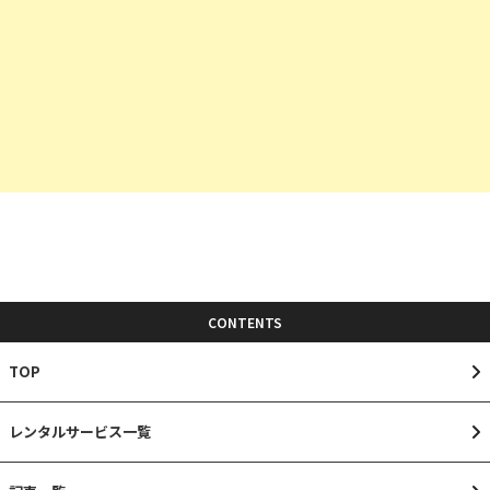
CONTENTS
TOP
レンタルサービス一覧