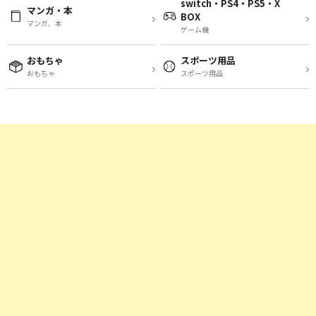
switch・PS4・PS5・X
マンガ・本
BOX
マンガ、本
ゲーム機
おもちゃ
スポーツ用品
おもちゃ
スポーツ用品