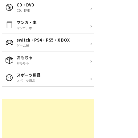
CD・DVD
CD、DVD
マンガ・本
マンガ、本
switch・PS4・PS5・X BOX
ゲーム機
おもちゃ
おもちゃ
スポーツ用品
スポーツ用品