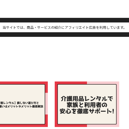
当サイトでは、商品・サービスの紹介にアフィリエイト広告を利用しています。