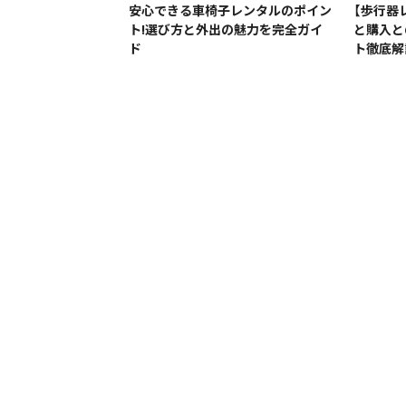
安心できる車椅子レンタルのポイン
【歩行器
ト!選び方と外出の魅力を完全ガイ
と購入と
ド
ト徹底解