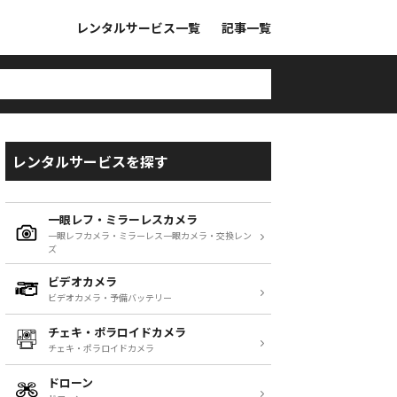
レンタルサービス一覧
記事一覧
レンタルサービスを探す
一眼レフ・ミラーレスカメラ
一眼レフカメラ・ミラーレス一眼カメラ・交換レン
ズ
ビデオカメラ
ビデオカメラ・予備バッテリー
チェキ・ポラロイドカメラ
チェキ・ポラロイドカメラ
ドローン