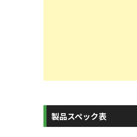
製品スペック表