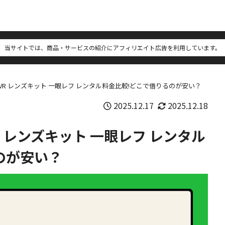
当サイトでは、商品・サービスの紹介にアフィリエイト広告を利用しています。
8-55 VR レンズキット 一眼レフ レンタル料金比較!どこで借りるのが安い？
2025.12.17
2025.12.18
5 VR レンズキット 一眼レフ レンタル
のが安い？