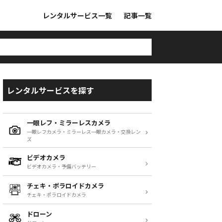
レンタルサービス一覧
記事一覧
レンタルサービスを探す
一眼レフ・ミラーレスカメラ
一眼レフカメラ・ミラーレス一眼カメラ・交換レン
ズ
ビデオカメラ
ビデオカメラ・予備バッテリー
チェキ・ポラロイドカメラ
チェキ・ポラロイドカメラ
ドローン