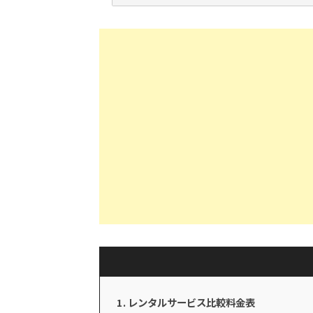
レンタルサービス比較料金表