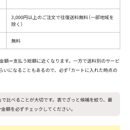
3,000円以上のご注文で往復送料無料（一部地域を
除く）
無料
金額＝支払う総額に近くなります。一方で送料別のサービ
らいになることもあるので、必ず「カートに入れた時点の
」で比べることが大切です。表でざっと候補を絞り、最
計金額を必ずチェックしてください。