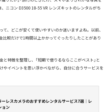
コン D3500 18-55 VR レンズキットのレンタルがち
って、どこが安くて使いやすいのか迷いますよね。以前、
料金比較だけで1時間以上かかってぐったりしたことがあり
金と特徴を整理し、「短期で借りるならここがベスト」と
けやイベントを思い浮かべながら、自分に合うサービスを
ラーレスカメラのおすすめレンタルサービス7選｜レ
ション