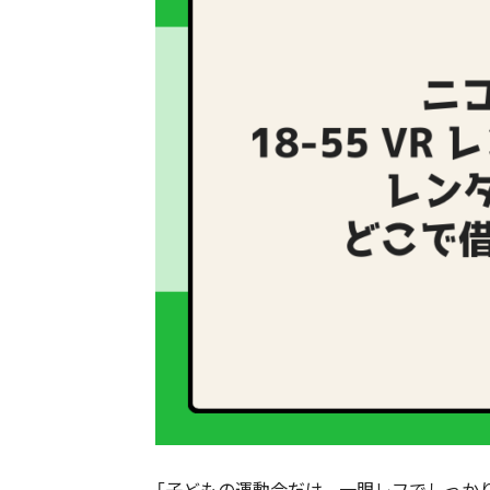
「子どもの運動会だけ、一眼レフでしっか