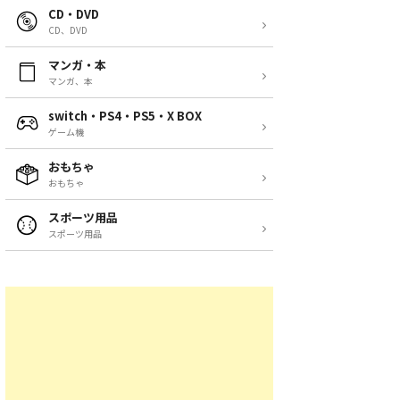
CD・DVD
CD、DVD
マンガ・本
マンガ、本
switch・PS4・PS5・X BOX
ゲーム機
おもちゃ
おもちゃ
スポーツ用品
スポーツ用品