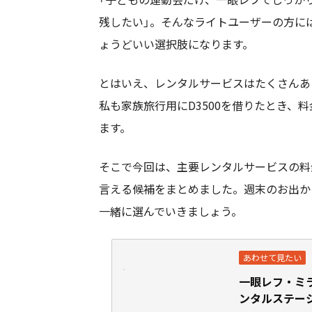
残したい」。そんなライトユーザーの方には、ニ
ょうどいい選択肢になります。
とはいえ、レンタルサービスはたくさんあ
私も家族旅行用にD3500を借りたとき、
ます。
そこで今回は、主要レンタルサービスの料
言える候補をまとめました。週末のお出か
一緒に選んでいきましょう。
一眼レフ・ミ
ンタルステー