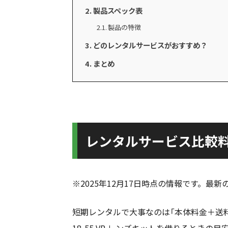
製品スペック表
製品の特徴
どのレンタルサービスがおすすめ？
まとめ
レンタルサービス比較
※2025年12月17日時点の情報です。
短期レンタルで大事なのは「本体料金＋送料