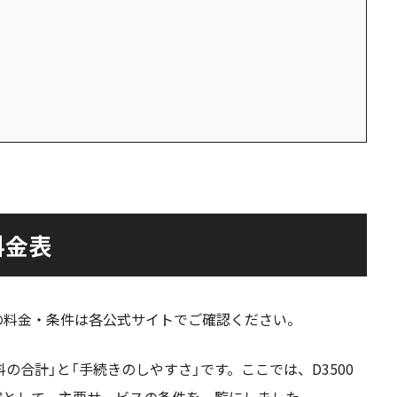
料金表
最新の料金・条件は各公式サイトでご確認ください。
の合計」と「手続きのしやすさ」です。ここでは、D3500