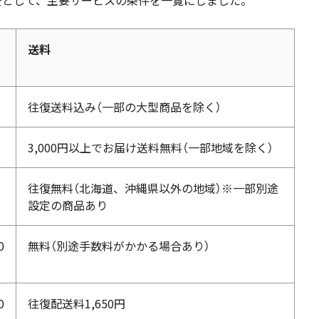
の目安として、主要サービスの条件を一覧にしました。
送料
往復送料込み（一部の大型商品を除く）
3,000円以上でお届け送料無料（一部地域を除く）
往復無料（北海道、沖縄県以外の地域）※一部別途
設定の商品あり
0
無料（別途手数料がかかる場合あり）
0
往復配送料1,650円