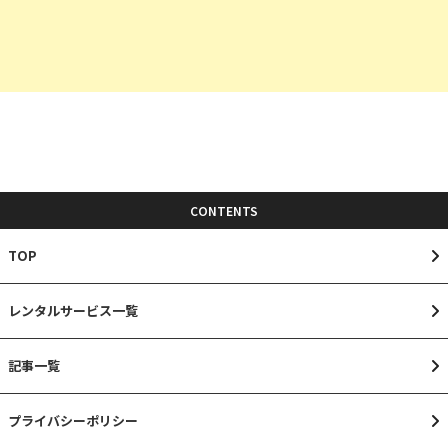
CONTENTS
TOP
レンタルサービス一覧
記事一覧
プライバシーポリシー