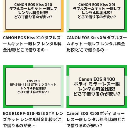
CANON EOS Kiss X10 ダブルズ
CANON EOS Kiss X9i ダブルズー
ームキット 一眼レフ レンタル料
ムキット 一眼レフ レンタル料金
金比較!どこで借りるの…
比較!どこで借りるの…
EOS R10 RF-S18-45 IS STM レン
Canon EOS R100 ボディ ミラー
ズキット レンタル料金比較!どこ
レス一眼 レンタル料金比較!どこ
で借りるのが安…
で借りるのが安い？