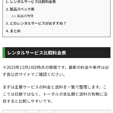
レンタルサービス比較料金表
製品スペック表
製品の特徴
どのレンタルサービスがおすすめ？
まとめ
レンタルサービス比較料金表
※2025年12月14日時点の情報です。最新の料金や条件は必
ず各公式サイトでご確認ください。
まずは主要サービスの料金と送料を一覧で整理します。こ
こでは日数ではなく、トータルの支払額と送料の有無に注
目すると比較しやすいです。