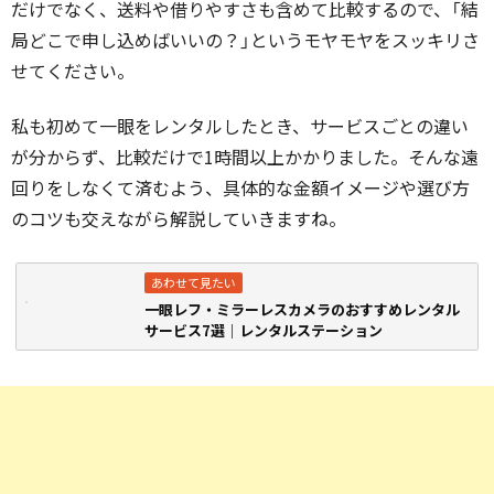
だけでなく、送料や借りやすさも含めて比較するので、「結
局どこで申し込めばいいの？」というモヤモヤをスッキリさ
せてください。
私も初めて一眼をレンタルしたとき、サービスごとの違い
が分からず、比較だけで1時間以上かかりました。そんな遠
回りをしなくて済むよう、具体的な金額イメージや選び方
のコツも交えながら解説していきますね。
一眼レフ・ミラーレスカメラのおすすめレンタル
サービス7選｜レンタルステーション