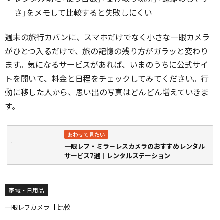
さ」をメモして比較すると失敗しにくい
週末の旅行カバンに、スマホだけでなく小さな一眼カメラ
がひとつ入るだけで、旅の記憶の残り方がガラッと変わり
ます。気になるサービスがあれば、いまのうちに公式サイ
トを開いて、料金と日程をチェックしてみてください。行
動に移した人から、思い出の写真はどんどん増えていきま
す。
一眼レフ・ミラーレスカメラのおすすめレンタル
サービス7選｜レンタルステーション
家電・日用品
一眼レフカメラ
比較