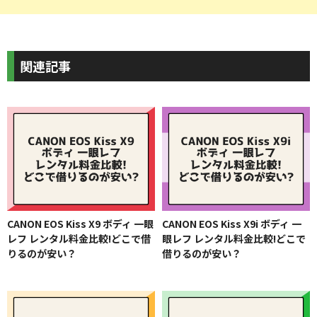
関連記事
CANON EOS Kiss X9 ボディ 一眼
CANON EOS Kiss X9i ボディ 一
レフ レンタル料金比較!どこで借
眼レフ レンタル料金比較!どこで
りるのが安い？
借りるのが安い？