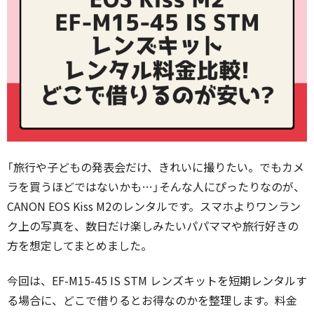
「旅行や子どもの発表会だけ、きれいに撮りたい。でもカメ
ラを買うほどではないかも…」そんな人にぴったりなのが、
CANON EOS Kiss M2のレンタルです。スマホよりワンラン
ク上の写真を、数日だけ楽しみたいパパママや旅行好きの
方を想定してまとめました。
今回は、EF-M15-45 IS STM レンズキットを短期レンタルす
る場合に、どこで借りるとお得なのかを整理します。料金