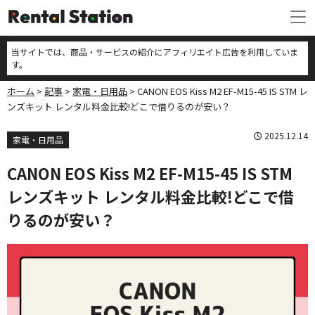
当サイトでは、商品・サービスの紹介にアフィリエイト広告を利用していま
す。
ホーム
記事
家電・日用品
CANON EOS Kiss M2 EF-M15-45 IS STM レ
ンズキット レンタル料金比較!どこで借りるのが安い？
2025.12.14
家電・日用品
CANON EOS Kiss M2 EF-M15-45 IS STM
レンズキット レンタル料金比較!どこで借
りるのが安い？