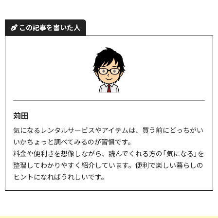
この記事を書いた人
苅田
気になるレンタルサービスやアイテムは、買う前にどっちがい
いかちょっと調べてみるのが習慣です。
料金や便利さを想像しながら、読んでくれる方の「気になる」を
整理してわかりやすく紹介しています。便利で楽しい暮らしの
ヒントになればうれしいです。