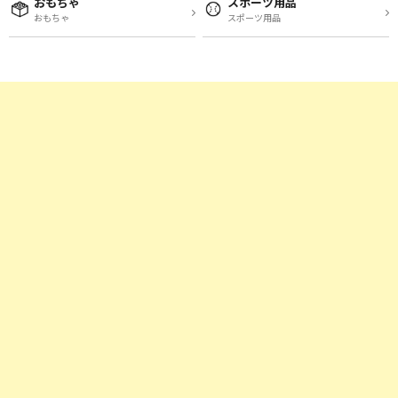
おもちゃ
スポーツ用品
おもちゃ
スポーツ用品