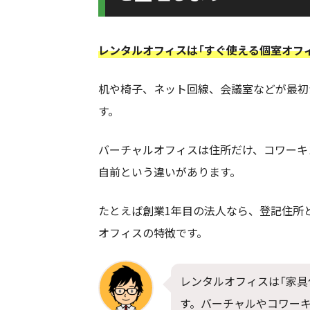
レンタルオフィスは「すぐ使える個室オフ
机や椅子、ネット回線、会議室などが最初
す。
バーチャルオフィスは住所だけ、コワーキ
自前という違いがあります。
たとえば創業1年目の法人なら、登記住所
オフィスの特徴です。
レンタルオフィスは「家具
す。バーチャルやコワー