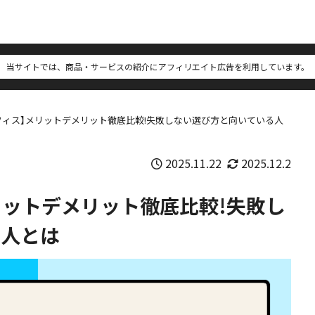
当サイトでは、商品・サービスの紹介にアフィリエイト広告を利用しています。
フィス】メリットデメリット徹底比較!失敗しない選び方と向いている人
2025.11.22
2025.12.2
リットデメリット徹底比較!失敗し
る人とは