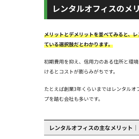
レンタルオフィスのメ
メリットとデメリットを並べてみると、レ
ている選択肢だとわかります。
初期費用を抑え、信用力のある住所と環境
けるとコストが膨らみがちです。
たとえば創業3年くらいまではレンタルオ
プを踏む会社も多いです。
レンタルオフィスの主なメリット｜