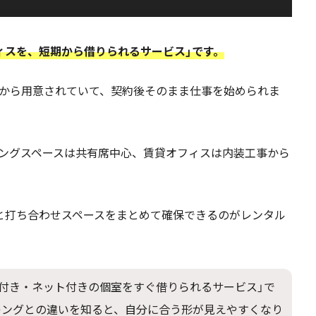
ィスを、短期から借りられるサービス」です。
から用意されていて、契約後そのまま仕事を始められま
ングスペースは共有席中心、賃貸オフィスは内装工事から
と打ち合わせスペースをまとめて確保できるのがレンタル
付き・ネット付きの個室をすぐ借りられるサービス」で
キングとの違いを知ると、自分に合う形が見えやすくなり