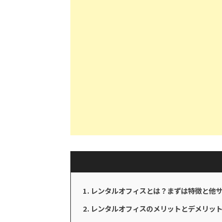
レンタルオフィスとは？まずは特徴と他
レンタルオフィスのメリットとデメリッ