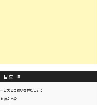
目次
サービスとの違いを整理しよう
トを徹底比較