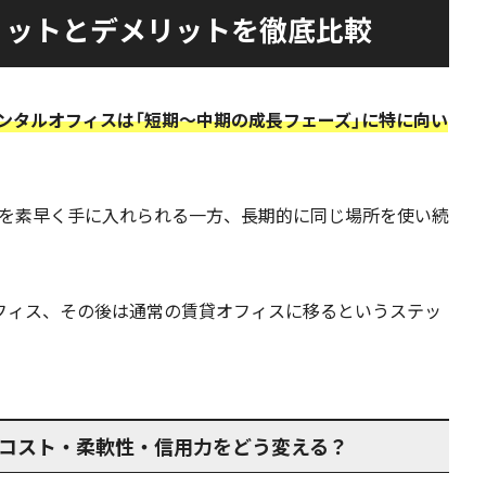
リットとデメリットを徹底比較
ンタルオフィスは「短期〜中期の成長フェーズ」に特に向い
を素早く手に入れられる一方、長期的に同じ場所を使い続
フィス、その後は通常の賃貸オフィスに移るというステッ
コスト・柔軟性・信用力をどう変える？