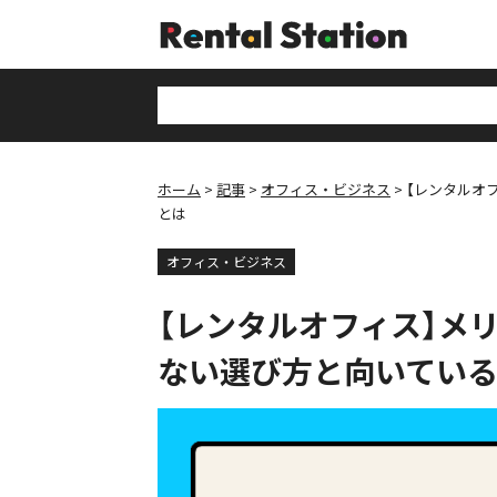
ホーム
記事
オフィス・ビジネス
【レンタルオ
とは
オフィス・ビジネス
【レンタルオフィス】メ
ない選び方と向いてい