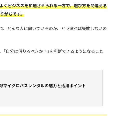
よくビジネスを加速させられる一方で、選び方を間違える
なりがちです。
つ、どんな人に向いているのか、どう選べば失敗しないの
、「自分は借りるべきか？」を判断できるようになること
須!マイクロバスレンタルの魅力と活用ポイント