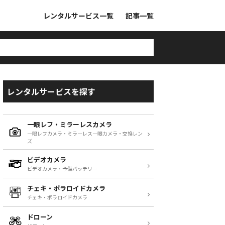
レンタルサービス一覧
記事一覧
レンタルサービスを探す
一眼レフ・ミラーレスカメラ
一眼レフカメラ・ミラーレス一眼カメラ・交換レン
ズ
ビデオカメラ
ビデオカメラ・予備バッテリー
チェキ・ポラロイドカメラ
チェキ・ポラロイドカメラ
ドローン