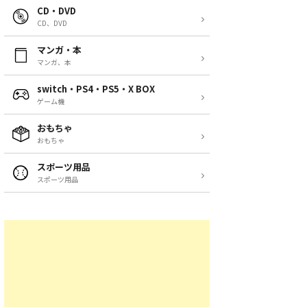
CD・DVD
CD、DVD
マンガ・本
マンガ、本
switch・PS4・PS5・X BOX
ゲーム機
おもちゃ
おもちゃ
スポーツ用品
スポーツ用品