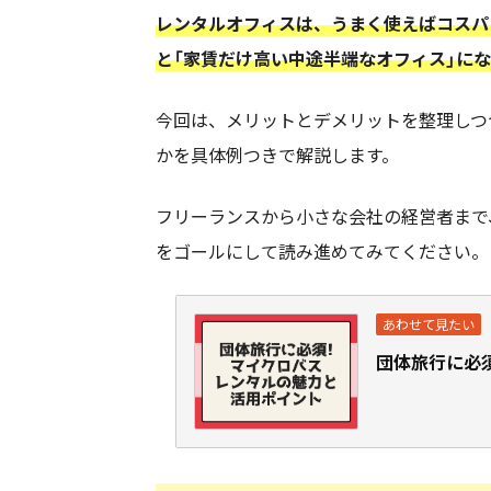
レンタルオフィスは、うまく使えばコスパ
と「家賃だけ高い中途半端なオフィス」に
今回は、メリットとデメリットを整理しつ
かを具体例つきで解説します。
フリーランスから小さな会社の経営者まで
をゴールにして読み進めてみてください。
団体旅行に必