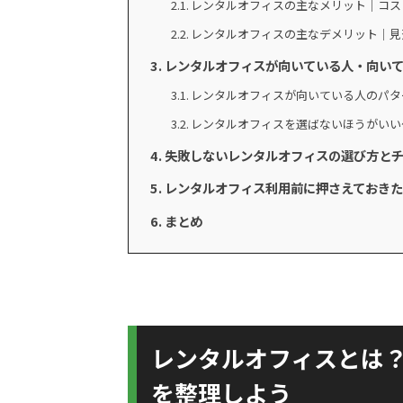
レンタルオフィスの主なメリット｜コス
レンタルオフィスの主なデメリット｜見
レンタルオフィスが向いている人・向い
レンタルオフィスが向いている人のパタ
レンタルオフィスを選ばないほうがいい
失敗しないレンタルオフィスの選び方と
レンタルオフィス利用前に押さえておき
まとめ
レンタルオフィスとは
を整理しよう